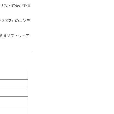
イリスト協会が主催
2022』のコンテ
教育ソフトウェア