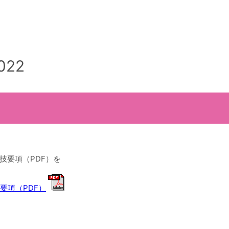
22
技要項（PDF）を
要項（PDF）