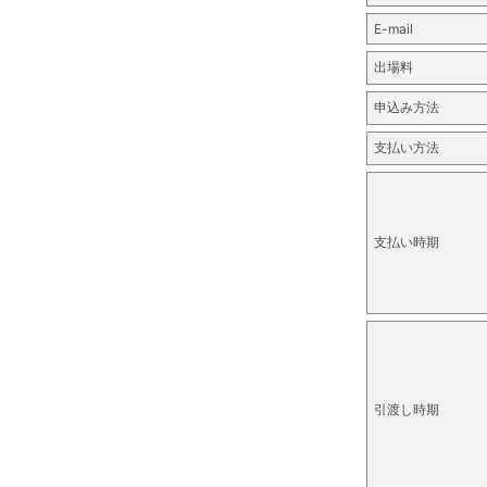
E-mail
出場料
申込み方法
支払い方法
支払い時期
引渡し時期